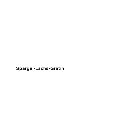
Spargel-Lachs-Gratin