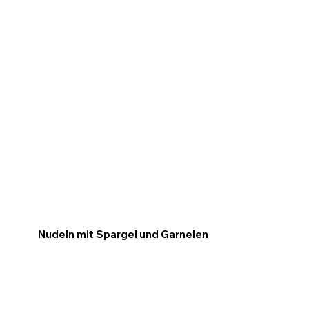
Nudeln mit Spargel und Garnelen