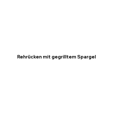
Rehrücken mit gegrilltem Spargel