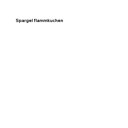
Spargel flammkuchen