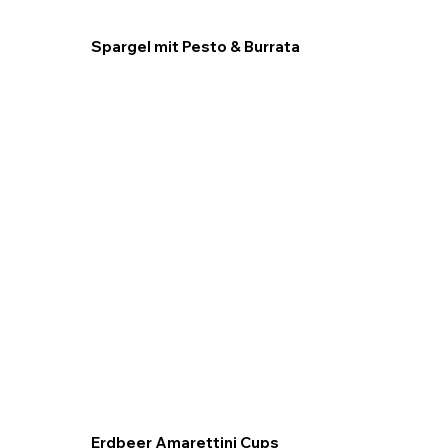
Spargel mit Pesto & Burrata
Erdbeer Amarettini Cups